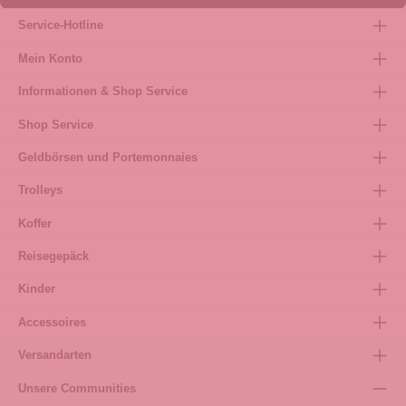
Service-Hotline
Mein Konto
Informationen & Shop Service
Shop Service
Geldbörsen und Portemonnaies
Trolleys
Koffer
Reisegepäck
Kinder
Accessoires
Versandarten
Unsere Communities