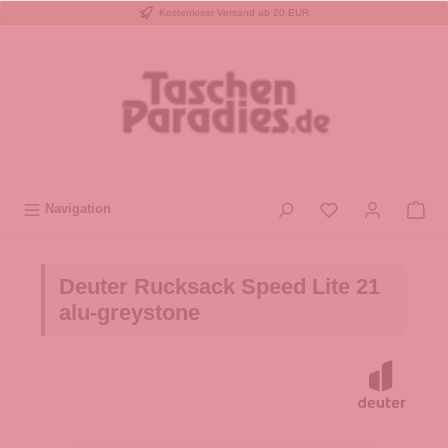
Kostenloser Versand ab 20 EUR
inhalt springen
Navigation
Deuter Rucksack Speed Lite 21
alu-greystone