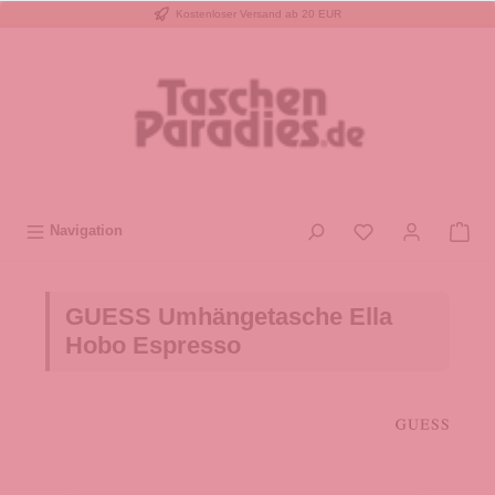
Kostenloser Versand ab 20 EUR
inhalt springen
Navigation
GUESS Umhängetasche Ella
Hobo Espresso