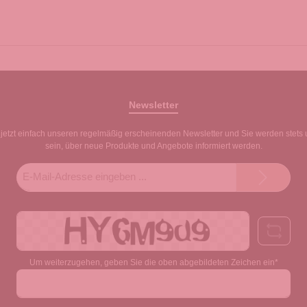
Newsletter
jetzt einfach unseren regelmäßig erscheinenden Newsletter und Sie werden stets 
sein, über neue Produkte und Angebote informiert werden.
E-
Mail-
Adresse*
Um weiterzugehen, geben Sie die oben abgebildeten Zeichen ein*