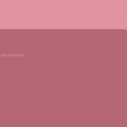
unter den Ersten