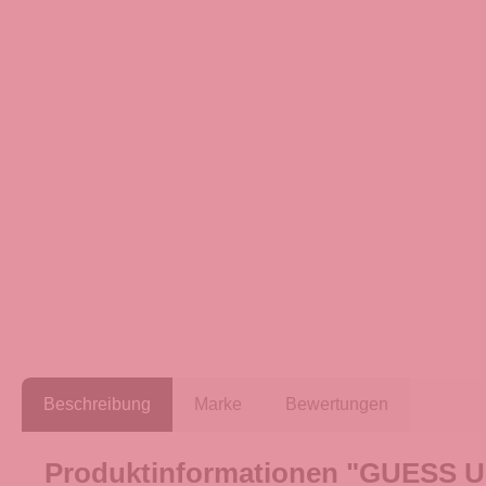
Beschreibung
Marke
Bewertungen
Produktinformationen "GUESS Um