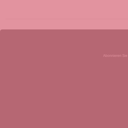
Abonnieren Sie 