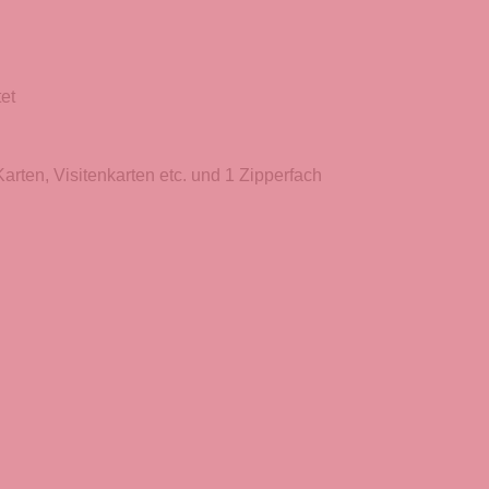
et
arten, Visitenkarten etc. und 1 Zipperfach