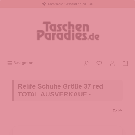
Kostenloser Versand ab 20 EUR
inhalt springen
Navigation
Relife Schuhe Größe 37 red
TOTAL AUSVERKAUF -
Relife