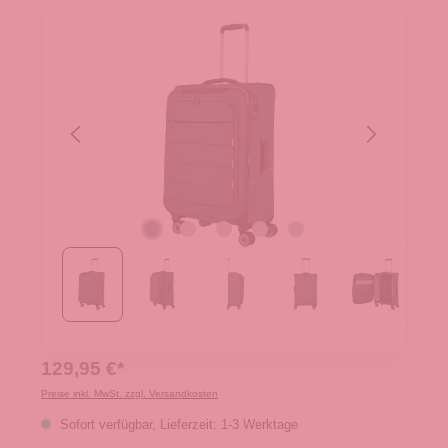
129,95 €*
Preise inkl. MwSt. zzgl. Versandkosten
Sofort verfügbar, Lieferzeit: 1-3 Werktage