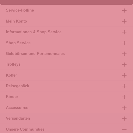
Service-Hotline
Mein Konto
Informationen & Shop Service
Shop Service
Geldbörsen und Portemonnaies
Trolleys
Koffer
Reisegepäck
Kinder
Accessoires
Versandarten
Unsere Communities