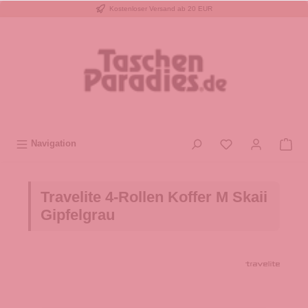
Kostenloser Versand ab 20 EUR
inhalt springen
Navigation
Travelite 4-Rollen Koffer M Skaii
Gipfelgrau