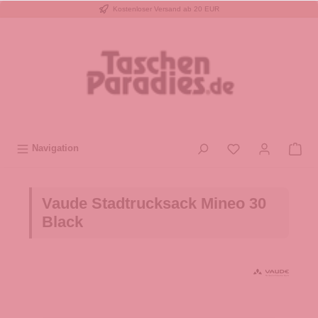
Kostenloser Versand ab 20 EUR
inhalt springen
Navigation
Vaude Stadtrucksack Mineo 30
Black