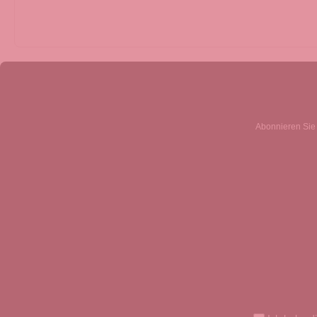
Abonnieren Sie 