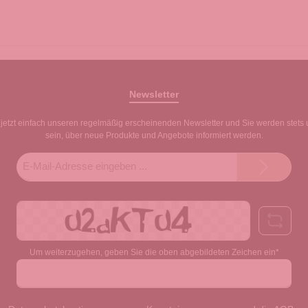
Newsletter
jetzt einfach unseren regelmäßig erscheinenden Newsletter und Sie werden stets 
sein, über neue Produkte und Angebote informiert werden.
E-
Mail-
Adresse*
Um weiterzugehen, geben Sie die oben abgebildeten Zeichen ein*