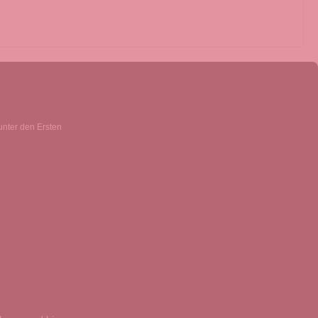
unter den Ersten