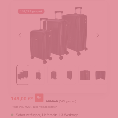
148,99 € gespart
%
149,00 €*
297,99 €*
(50% gespart)
Preise inkl. MwSt. zzgl. Versandkosten
Sofort verfügbar, Lieferzeit: 1-3 Werktage