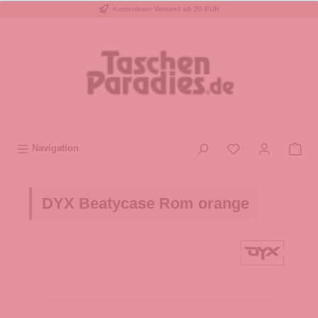
Kostenloser Versand ab 20 EUR
inhalt springen
Navigation
DYX Beatycase Rom orange