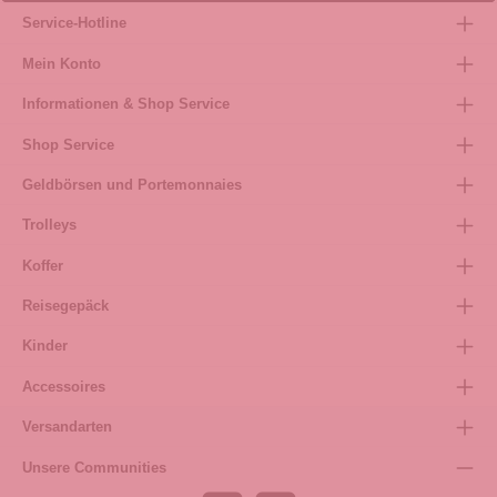
Service-Hotline
Mein Konto
Informationen & Shop Service
Shop Service
Geldbörsen und Portemonnaies
Trolleys
Koffer
Reisegepäck
Kinder
Accessoires
Versandarten
Unsere Communities