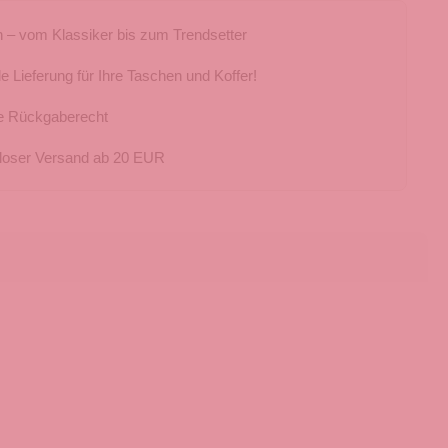
 – vom Klassiker bis zum Trendsetter
e Lieferung für Ihre Taschen und Koffer!
e Rückgaberecht
loser Versand ab 20 EUR