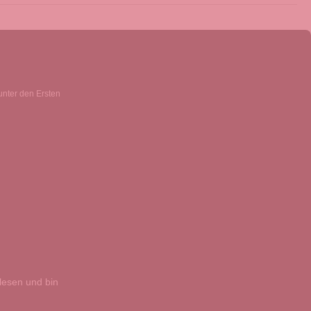
unter den Ersten
esen und bin