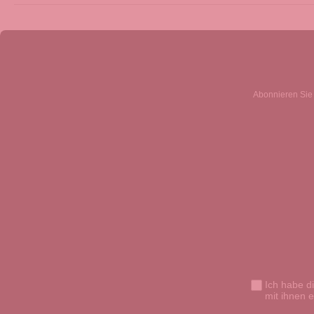
Abonnieren Sie 
Ich habe d
mit ihnen 