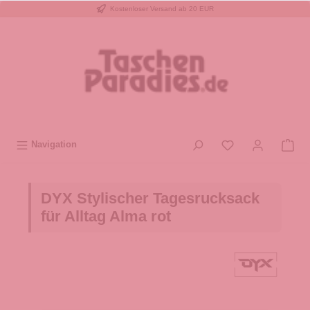
Kostenloser Versand ab 20 EUR
inhalt springen
Navigation
DYX Stylischer Tagesrucksack
für Alltag Alma rot