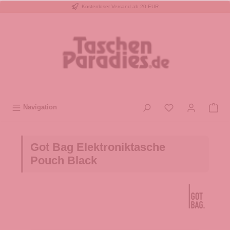
Kostenloser Versand ab 20 EUR
inhalt springen
Navigation
Got Bag Elektroniktasche
Pouch Black