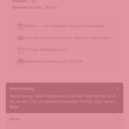
Gewicht:
1 kg
Volumen in Liter :
38 Liter
Marken – vom Klassiker bis zum Trendsetter
Schnelle Lieferung für Ihre Taschen und Koffer!
14 Tage Rückgaberecht
Kostenloser Versand ab 20 EUR
Beschreibung
Klares Design, keine Kompromisse: Mit dem Sportlite bist du im
Nu auf dem Trail und genießt grenzenlose Freiheit. Das nachha…
Mehr
Marke