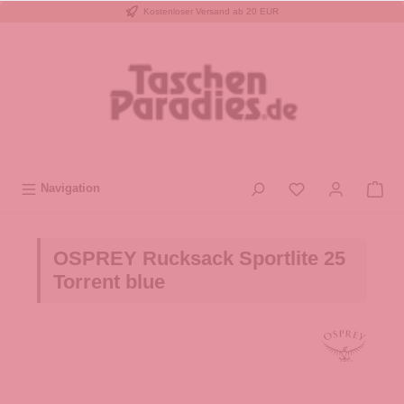
Kostenloser Versand ab 20 EUR
inhalt springen
Navigation
OSPREY Rucksack Sportlite 25
Torrent blue