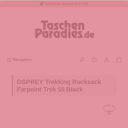
Kostenloser Versand ab 20 EUR
inhalt springen
Navigation
OSPREY Trekking Rucksack
Farpoint Trek 55 Black