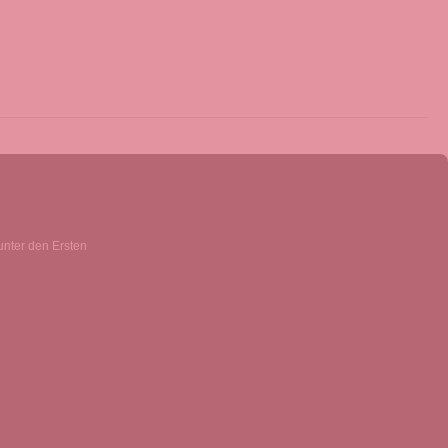
unter den Ersten