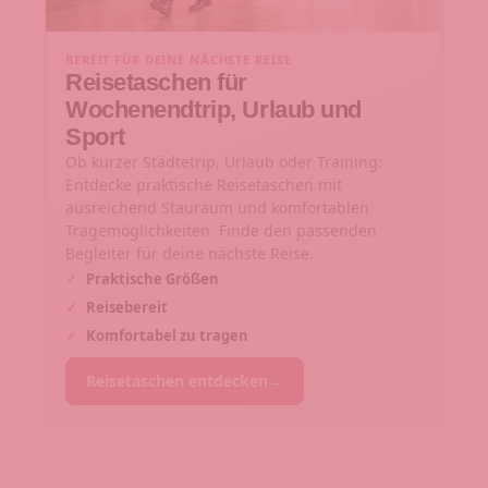
BEREIT FÜR DEINE NÄCHSTE REISE
Reisetaschen für
Wochenendtrip, Urlaub und
Sport
Ob kurzer Städtetrip, Urlaub oder Training:
Entdecke praktische Reisetaschen mit
ausreichend Stauraum und komfortablen
Tragemöglichkeiten. Finde den passenden
Begleiter für deine nächste Reise.
✓
Praktische Größen
✓
Reisebereit
✓
Komfortabel zu tragen
Reisetaschen entdecken
→