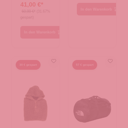
41,00 €*
In den Warenkorb
60,00 €*
(31.67%
gespart)
In den Warenkorb
30 € gespart
57 € gespart