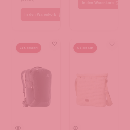
In den Warenkorb
In den Warenkorb
21 € gespart
6 € gespart