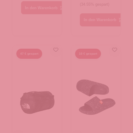
(34.55% gespart)
In den Warenkorb
In den Warenkorb
47 € gespart
10 € gespart