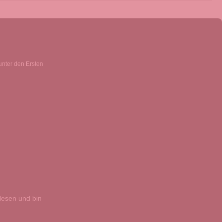
unter den Ersten
esen und bin