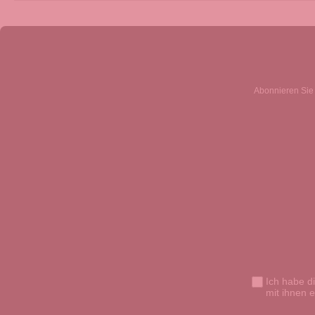
Abonnieren Sie 
Ich habe d
mit ihnen 