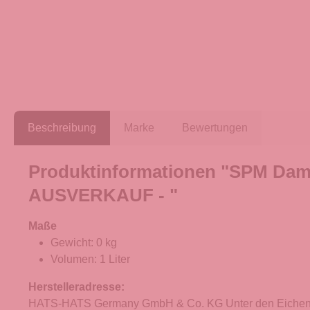
Beschreibung
Marke
Bewertungen
Produktinformationen "SPM Dam
AUSVERKAUF - "
Maße
Gewicht: 0 kg
Volumen: 1 Liter
Herstelleradresse:
HATS-HATS Germany GmbH & Co. KG Unter den Eichen