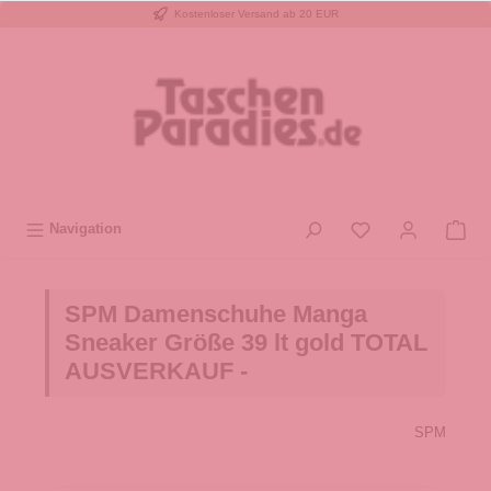
Kostenloser Versand ab 20 EUR
inhalt springen
Navigation
SPM Damenschuhe Manga
Sneaker Größe 39 lt gold TOTAL
AUSVERKAUF -
SPM