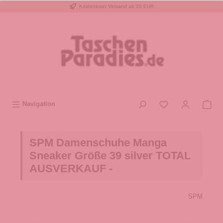
Kostenloser Versand ab 20 EUR
inhalt springen
Navigation
SPM Damenschuhe Manga
Sneaker Größe 39 silver TOTAL
AUSVERKAUF -
SPM