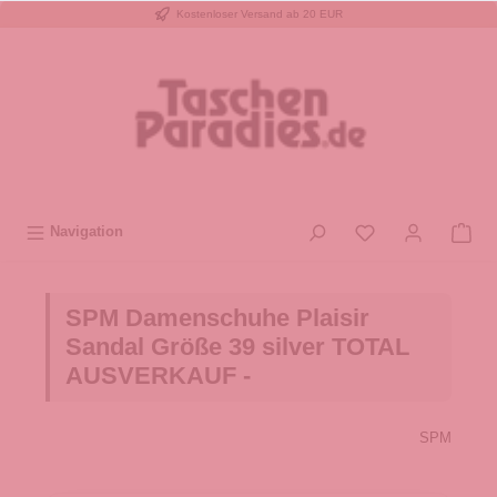
Kostenloser Versand ab 20 EUR
inhalt springen
Navigation
SPM Damenschuhe Plaisir
Sandal Größe 39 silver TOTAL
AUSVERKAUF -
SPM