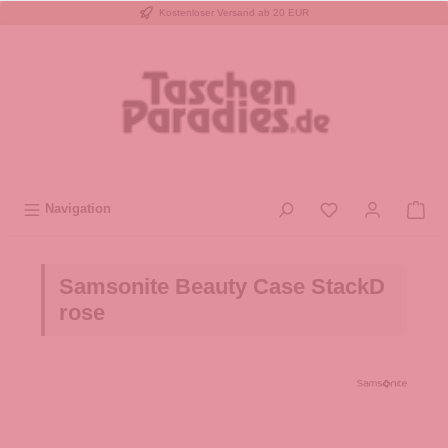
Kostenloser Versand ab 20 EUR
inhalt springen
Navigation
Samsonite Beauty Case StackD
rose