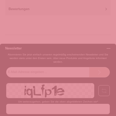
Bewertungen
Newsletter
Abonnieren Sie jetzt einfach unseren regelmäßig erscheinenden Newsletter und Sie
werden stets unter den Ersten sein, über neue Produkte und Angebote informiert
werden.
E-
Mail-
Adresse*
Um weiterzugehen, geben Sie die oben abgebildeten Zeichen ein*