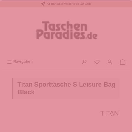
Kostenloser Versand ab 20 EUR
inhalt springen
Navigation
Titan Sporttasche S Leisure Bag
Black