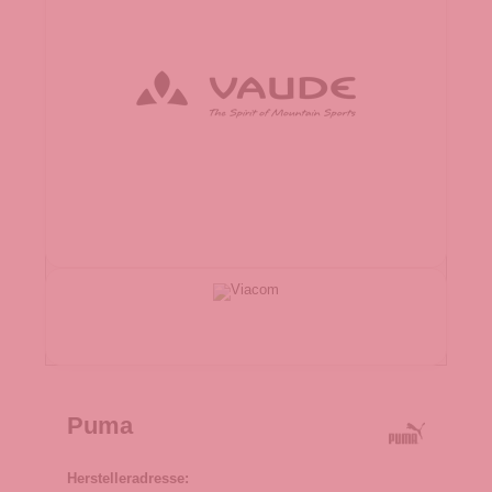
Puma
Herstelleradresse: