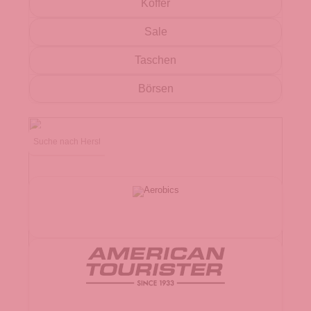
Koffer
Sale
Taschen
Börsen