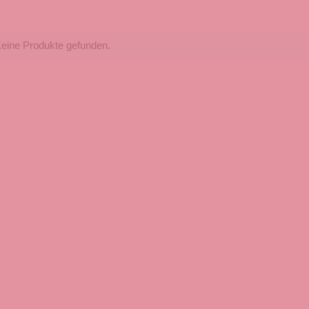
eine Produkte gefunden.