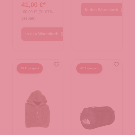
41,00 €*
In den Warenkorb
60,00 €*
(31.67%
gespart)
In den Warenkorb
30 € gespart
47 € gespart