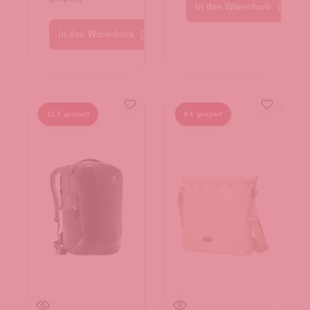
In den Warenkorb
In den Warenkorb
21 € gespart
6 € gespart