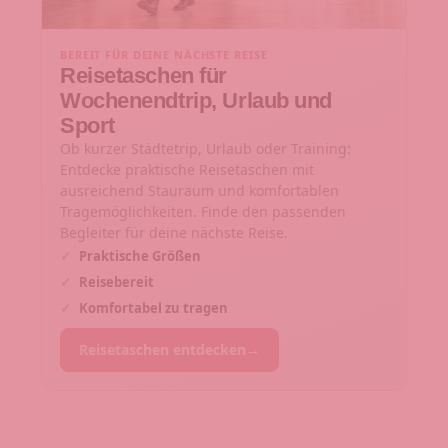
BEREIT FÜR DEINE NÄCHSTE REISE
Reisetaschen für
Wochenendtrip, Urlaub und
Sport
Ob kurzer Städtetrip, Urlaub oder Training:
Entdecke praktische Reisetaschen mit
ausreichend Stauraum und komfortablen
Tragemöglichkeiten. Finde den passenden
Begleiter für deine nächste Reise.
✓
Praktische Größen
✓
Reisebereit
✓
Komfortabel zu tragen
Reisetaschen entdecken
→